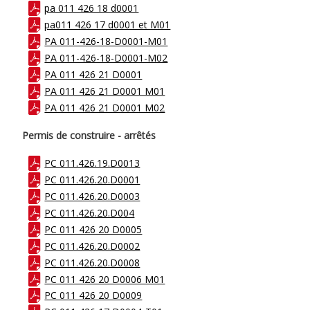
pa 011 426 18 d0001
pa011 426 17 d0001 et M01
PA 011-426-18-D0001-M01
PA 011-426-18-D0001-M02
PA 011 426 21 D0001
PA 011 426 21 D0001 M01
PA 011 426 21 D0001 M02
Permis de construire - arrêtés
PC 011.426.19.D0013
PC 011.426.20.D0001
PC 011.426.20.D0003
PC 011.426.20.D004
PC 011 426 20 D0005
PC 011.426.20.D0002
PC 011.426.20.D0008
PC 011 426 20 D0006 M01
PC 011 426 20 D0009