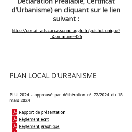
Déclaration Préalable, Certificat
d'Urbanisme) en cliquant sur le lien
suivant :
https://portail-ads.carcassonne-agglo.fr/guichet-unique?
nCommune=426
PLAN LOCAL D'URBANISME
PLU 2024 - approuvé par délibération n° 72/2024 du 18
mars 2024
Rapport de présentation
Règlement écrit
Règlement graphique