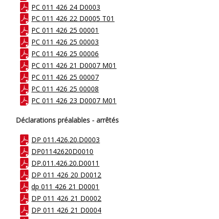
PC 011 426 24 D0003
PC 011 426 22 D0005 T01
PC 011 426 25 00001
PC 011 426 25 00003
PC 011 426 25 00006
PC 011 426 21 D0007 M01
PC 011 426 25 00007
PC 011 426 25 00008
PC 011 426 23 D0007 M01
Déclarations préalables - arrêtés
DP 011.426.20.D0003
DP01142620D0010
DP.011.426.20.D0011
DP 011 426 20 D0012
dp 011 426 21 D0001
DP 011 426 21 D0002
DP 011 426 21 D0004