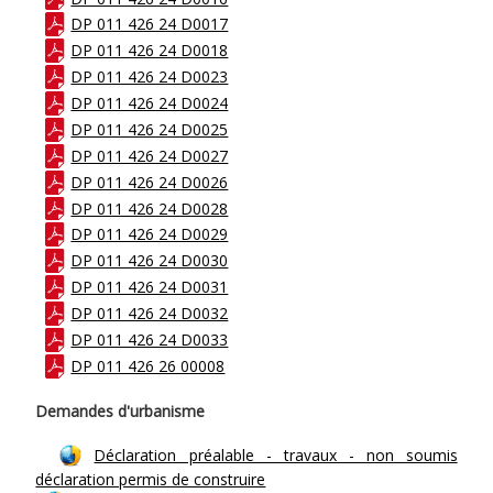
DP 011 426 24 D0017
DP 011 426 24 D0018
DP 011 426 24 D0023
DP 011 426 24 D0024
DP 011 426 24 D0025
DP 011 426 24 D0027
DP 011 426 24 D0026
DP 011 426 24 D0028
DP 011 426 24 D0029
DP 011 426 24 D0030
DP 011 426 24 D0031
DP 011 426 24 D0032
DP 011 426 24 D0033
DP 011 426 26 00008
Demandes d'urbanisme
Déclaration préalable - travaux - non soumis
déclaration permis de construire