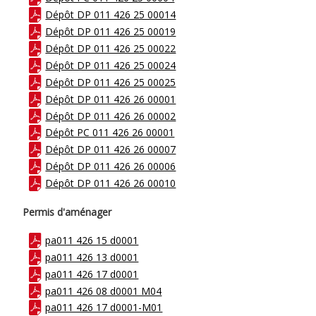
Dépôt DP 011 426 25 00014
Dépôt DP 011 426 25 00019
Dépôt DP 011 426 25 00022
Dépôt DP 011 426 25 00024
Dépôt DP 011 426 25 00025
Dépôt DP 011 426 26 00001
Dépôt DP 011 426 26 00002
Dépôt PC 011 426 26 00001
Dépôt DP 011 426 26 00007
Dépôt DP 011 426 26 00006
Dépôt DP 011 426 26 00010
Permis d'aménager
pa011 426 15 d0001
pa011 426 13 d0001
pa011 426 17 d0001
pa011 426 08 d0001 M04
pa011 426 17 d0001-M01