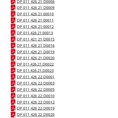
DP 011 426 21 D0006
DP 011 426 21 D0009
DP 011 426 21 00010
DP 011 426 21 00011
DP 011 426 21 00012
DP 011.426.21.00013
DP 011 421 21 D0015
DP 011 426 21 D0016
DP 011 426 21 D0019
DP 011 426 21 D0020
DP 011.426.21.D0022
DP 011.426.21.D0023
DP 011 426 22 D0001
DP 011 426 22 D0003
DP 011 426 22 D0005
DP 011 426 22 D0010
DP 011 426 22 D0012
DP 011 426 22 D0019
DP 011 426 22 D0020