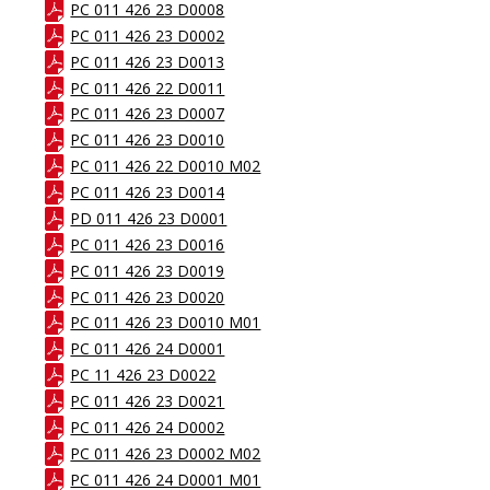
PC 011 426 23 D0008
PC 011 426 23 D0002
PC 011 426 23 D0013
PC 011 426 22 D0011
PC 011 426 23 D0007
PC 011 426 23 D0010
PC 011 426 22 D0010 M02
PC 011 426 23 D0014
PD 011 426 23 D0001
PC 011 426 23 D0016
PC 011 426 23 D0019
PC 011 426 23 D0020
PC 011 426 23 D0010 M01
PC 011 426 24 D0001
PC 11 426 23 D0022
PC 011 426 23 D0021
PC 011 426 24 D0002
PC 011 426 23 D0002 M02
PC 011 426 24 D0001 M01