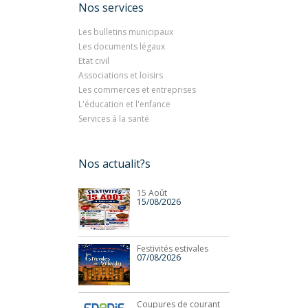
Nos services
Les bulletins municipaux
Les documents légaux
Etat civil
Associations et loisirs
Les commerces et entreprises
L'éducation et l'enfance
Services à la santé
Nos actualit?s
15 Août
15/08/2026
Festivités estivales
07/08/2026
Coupures de courant