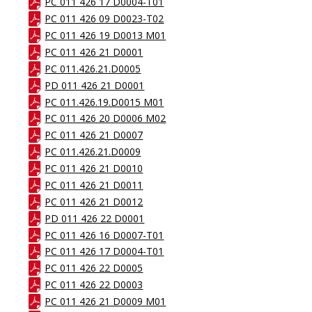
PC 011 426 17 D0004-T01
PC 011 426 09 D0023-T02
PC 011 426 19 D0013 M01
PC 011 426 21 D0001
PC 011.426.21.D0005
PD 011 426 21 D0001
PC 011.426.19.D0015 M01
PC 011 426 20 D0006 M02
PC 011 426 21 D0007
PC 011.426.21.D0009
PC 011 426 21 D0010
PC 011 426 21 D0011
PC 011 426 21 D0012
PD 011 426 22 D0001
PC 011 426 16 D0007-T01
PC 011 426 17 D0004-T01
PC 011 426 22 D0005
PC 011 426 22 D0003
PC 011 426 21 D0009 M01