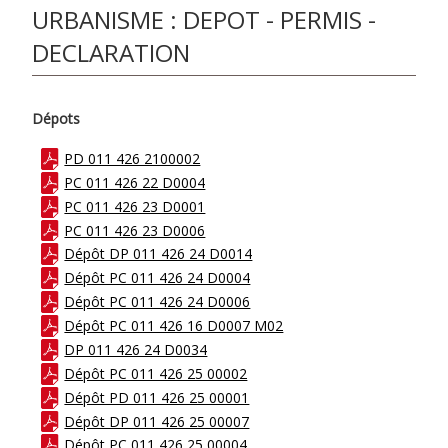
URBANISME : DEPOT - PERMIS -
DECLARATION
Dépots
PD 011 426 2100002
PC 011 426 22 D0004
PC 011 426 23 D0001
PC 011 426 23 D0006
Dépôt DP 011 426 24 D0014
Dépôt PC 011 426 24 D0004
Dépôt PC 011 426 24 D0006
Dépôt PC 011 426 16 D0007 M02
DP 011 426 24 D0034
Dépôt PC 011 426 25 00002
Dépôt PD 011 426 25 00001
Dépôt DP 011 426 25 00007
Dépôt PC 011 426 25 00004