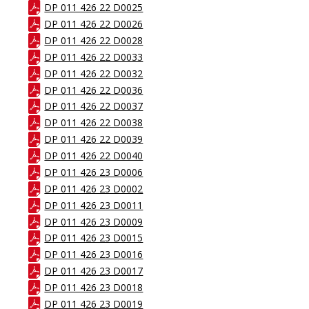
DP 011 426 22 D0025
DP 011 426 22 D0026
DP 011 426 22 D0028
DP 011 426 22 D0033
DP 011 426 22 D0032
DP 011 426 22 D0036
DP 011 426 22 D0037
DP 011 426 22 D0038
DP 011 426 22 D0039
DP 011 426 22 D0040
DP 011 426 23 D0006
DP 011 426 23 D0002
DP 011 426 23 D0011
DP 011 426 23 D0009
DP 011 426 23 D0015
DP 011 426 23 D0016
DP 011 426 23 D0017
DP 011 426 23 D0018
DP 011 426 23 D0019