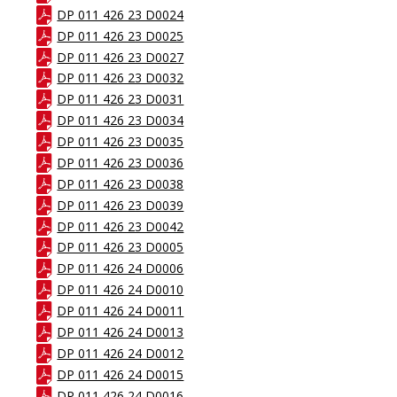
DP 011 426 23 D0024
DP 011 426 23 D0025
DP 011 426 23 D0027
DP 011 426 23 D0032
DP 011 426 23 D0031
DP 011 426 23 D0034
DP 011 426 23 D0035
DP 011 426 23 D0036
DP 011 426 23 D0038
DP 011 426 23 D0039
DP 011 426 23 D0042
DP 011 426 23 D0005
DP 011 426 24 D0006
DP 011 426 24 D0010
DP 011 426 24 D0011
DP 011 426 24 D0013
DP 011 426 24 D0012
DP 011 426 24 D0015
DP 011 426 24 D0016