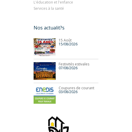
L'éducation et l'enfance
Services à la santé
Nos actualit?s
15 Août
15/08/2026
Festivités estivales
07/08/2026
Coupures de courant
03/08/2026