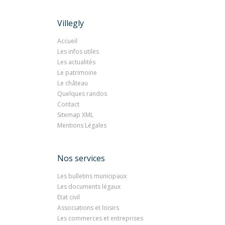
Villegly
Accueil
Les infos utiles
Les actualités
Le patrimoine
Le château
Quelques randos
Contact
Sitemap XML
Mentions Légales
Nos services
Les bulletins municipaux
Les documents légaux
Etat civil
Associations et loisirs
Les commerces et entreprises