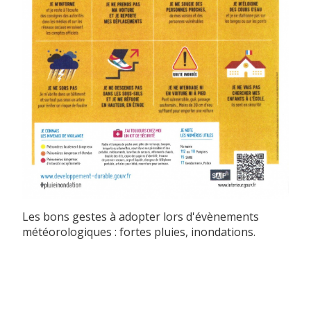
Les bons gestes à adopter lors d'évènements
météorologiques : fortes pluies, inondations.