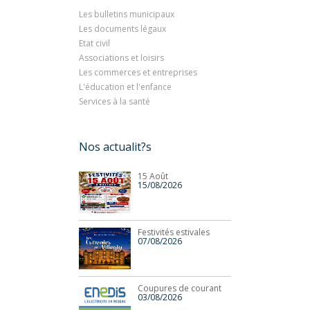
Les bulletins municipaux
Les documents légaux
Etat civil
Associations et loisirs
Les commerces et entreprises
L'éducation et l'enfance
Services à la santé
Nos actualit?s
15 Août
15/08/2026
Festivités estivales
07/08/2026
Coupures de courant
03/08/2026