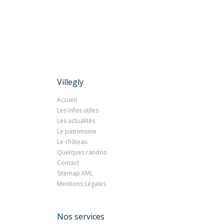
Villegly
Accueil
Les infos utiles
Les actualités
Le patrimoine
Le château
Quelques randos
Contact
Sitemap XML
Mentions Légales
Nos services