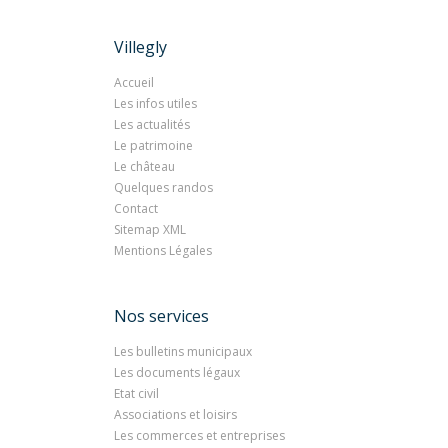
Villegly
Accueil
Les infos utiles
Les actualités
Le patrimoine
Le château
Quelques randos
Contact
Sitemap XML
Mentions Légales
Nos services
Les bulletins municipaux
Les documents légaux
Etat civil
Associations et loisirs
Les commerces et entreprises