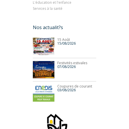
L'éducation et l'enfance
Services à la santé
Nos actualit?s
15 Août
15/08/2026
Festivités estivales
07/08/2026
Coupures de courant
03/08/2026