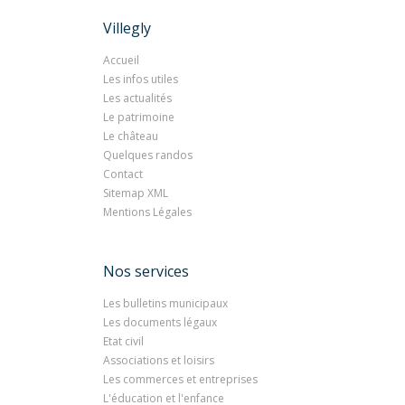
Villegly
Accueil
Les infos utiles
Les actualités
Le patrimoine
Le château
Quelques randos
Contact
Sitemap XML
Mentions Légales
Nos services
Les bulletins municipaux
Les documents légaux
Etat civil
Associations et loisirs
Les commerces et entreprises
L'éducation et l'enfance