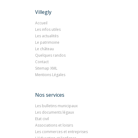
Villegly
Accueil
Les infos utiles
Les actualités
Le patrimoine
Le château
Quelques randos
Contact
Sitemap XML
Mentions Légales
Nos services
Les bulletins municipaux
Les documents légaux
Etat civil
Associations et loisirs
Les commerces et entreprises