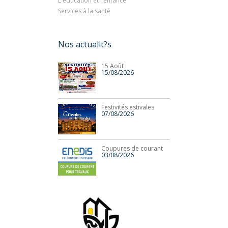
L'éducation et l'enfance
Services à la santé
Nos actualit?s
15 Août
15/08/2026
Festivités estivales
07/08/2026
Coupures de courant
03/08/2026