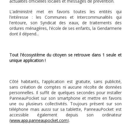
actualités officielles locales et messages de prévention.
L'administré met en favoris toutes les entités qui
l'intéresse : les Communes et Intercommunalités qui
l'entoure, son Syndicat des eaux, de traitements des
ordures ménagères, l'école de ses enfants, la Gendarmerie
dont il dépend...
Tout l'écosystème du citoyen se retrouve dans 1 seule et
unique application !
Côté habitants, l'application est gratuite, sans publicité,
sans création de comptes ni aucune récolte de données
personnelles. Il suffit de quelques secondes pour installer
PanneauPocket sur son smartphone et mettre en favoris
une ou plusieurs collectivités. Toujours présent sur son
téléphone mais aussi sur sa tablette, PanneauPocket est
accessible également depuis son ordinateur
(
www.app.panneaupocket.com
).