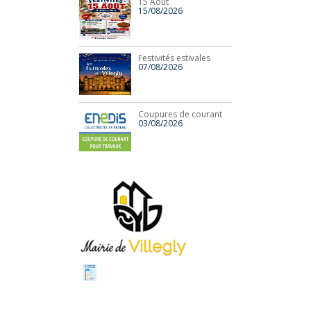
15 Août
15/08/2026
Festivités estivales
07/08/2026
Coupures de courant
03/08/2026