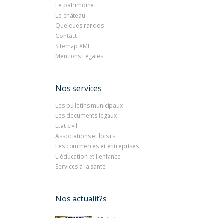
Le patrimoine
Le château
Quelques randos
Contact
Sitemap XML
Mentions Légales
Nos services
Les bulletins municipaux
Les documents légaux
Etat civil
Associations et loisirs
Les commerces et entreprises
L'éducation et l'enfance
Services à la santé
Nos actualit?s