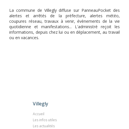
La commune de Villegly diffuse sur PanneauPocket des
alertes et arrêtés de la préfecture, alertes météo,
coupures réseau, travaux à venir, évènements de la vie
quotidienne et manifestations... L'administré reçoit les
informations, depuis chez lui ou en déplacement, au travail
ou en vacances.
Villegly
Accueil
Les infos utiles
Les actualités