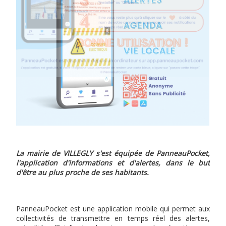
La mairie de VILLEGLY s'est équipée de PanneauPocket,
l'application d'informations et d'alertes, dans le but
d'être au plus proche de ses habitants.
PanneauPocket est une application mobile qui permet aux
collectivités de transmettre en temps réel des alertes,