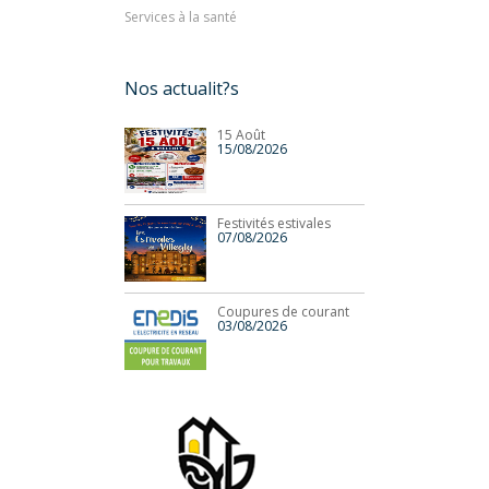
Services à la santé
Nos actualit?s
15 Août
15/08/2026
Festivités estivales
07/08/2026
Coupures de courant
03/08/2026