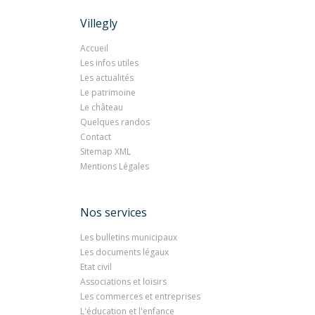
Villegly
Accueil
Les infos utiles
Les actualités
Le patrimoine
Le château
Quelques randos
Contact
Sitemap XML
Mentions Légales
Nos services
Les bulletins municipaux
Les documents légaux
Etat civil
Associations et loisirs
Les commerces et entreprises
L'éducation et l'enfance