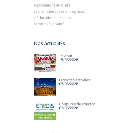
Associations et loisirs
Les commerces et entreprises
L'éducation et l'enfance
Services à la santé
Nos actualit?s
15 Août
15/08/2026
Festivités estivales
07/08/2026
Coupures de courant
03/08/2026