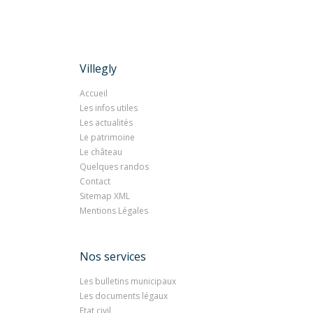
Villegly
Accueil
Les infos utiles
Les actualités
Le patrimoine
Le château
Quelques randos
Contact
Sitemap XML
Mentions Légales
Nos services
Les bulletins municipaux
Les documents légaux
Etat civil