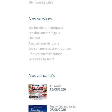
Mentions Légales
Nos services
Les bulletins municipaux
Les documents légaux
Etat civil
Associations et loisirs
Les commerces et entreprises
L'éducation et l'enfance
Services à la santé
Nos actualit?s
15 Août
15/08/2026
Festivités estivales
07/08/2026