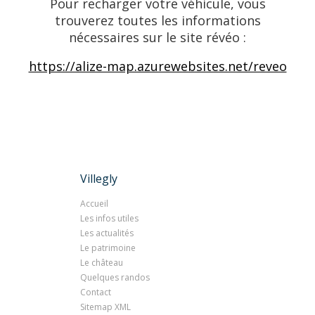
Pour recharger votre véhicule, vous
trouverez toutes les informations
nécessaires sur le site révéo :
https://alize-map.azurewebsites.net/reveo
Villegly
Accueil
Les infos utiles
Les actualités
Le patrimoine
Le château
Quelques randos
Contact
Sitemap XML