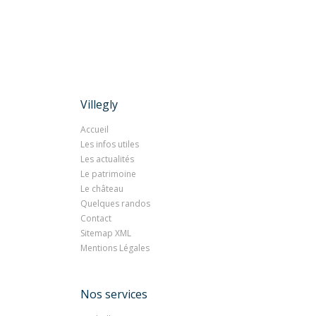
Villegly
Accueil
Les infos utiles
Les actualités
Le patrimoine
Le château
Quelques randos
Contact
Sitemap XML
Mentions Légales
Nos services