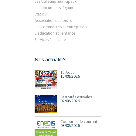
Les bulletins municipaux
Les documents légaux
Etat civil
Associations et loisirs
Les commerces et entreprises
L'éducation et l'enfance
Services à la santé
Nos actualit?s
15 Août
15/08/2026
Festivités estivales
07/08/2026
Coupures de courant
03/08/2026