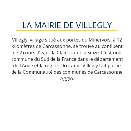
LA MAIRIE DE VILLEGLY
Villegly, village situé aux portes du Minervois, à 12
kilomètres de Carcassonne, se trouve au confluent
de 2 cours d'eau : la Clamoux et la Seize. C'est une
commune du Sud de la France dans le département
de l'Aude et la région Occitanie. Villegly fait partie
de la Communauté des communes de Carcassonne
Agglo.