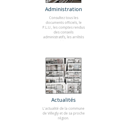
Administration
Consultez tous les
documents officiels, le
P.L.U., les comptes rendus
des conseils
administratifs, les arrêtés
municipaux...
Actualités
L'actualité de la commune
de Villegly et de sa proche
région.