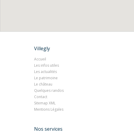
Villegly
Accueil
Les infos utiles
Les actualités
Le patrimoine
Le château
Quelques randos
Contact
Sitemap XML
Mentions Légales
Nos services