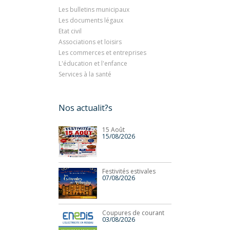
Les bulletins municipaux
Les documents légaux
Etat civil
Associations et loisirs
Les commerces et entreprises
L'éducation et l'enfance
Services à la santé
Nos actualit?s
15 Août
15/08/2026
Festivités estivales
07/08/2026
Coupures de courant
03/08/2026